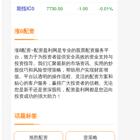
期指IC0
7730.00
-1.00
-0.01%
涨8配资
涨8配资~配资盈利网是专业的股票配资服务平
台，致力于为投资者提供安全高效的资金支持与
投资指导。我们汇聚最新的市场资讯、实用的炒
股技巧和风险管理策略，帮助用户实现财富增
值。平台以透明的操作流程、灵活的配资方案和
贴心的客户服务，赢得广大投资者的信赖。无论
您是新手还是资深股民，配资盈利网都是您迈向
投资成功的强大助力！
话题标签
旭胜配资
壹策略