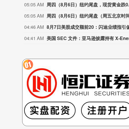
05:05 AM
05:05 AM
04:46 AM
8月7日美股成交额前20：闪迪业绩指
04:41 AM
美国 SEC 文件：亚马逊披露持有 X‑Ener