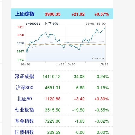
上证综指
3900.35
+21.92
+0.57%
深证成指
14110.12
-34.08
-0.24%
沪深300
4651.31
-6.85
-0.15%
北证50
1122.88
+3.42
+0.30%
创业板指
3515.56
-19.58
-0.55%
基金指数
7229.80
-1.63
-0.02%
国债指数
229.59
-0.00
0.00%